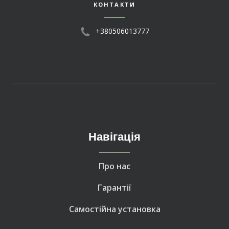
КОНТАКТИ
+380506013777
Навігація
Про нас
Гарантії
Самостійна установка