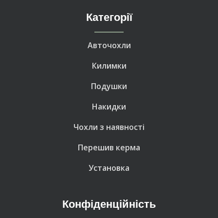
Категорії
Авточохли
Килимки
Подушки
Накидки
Чохли з наявності
Перешив керма
Установка
Конфіденційність