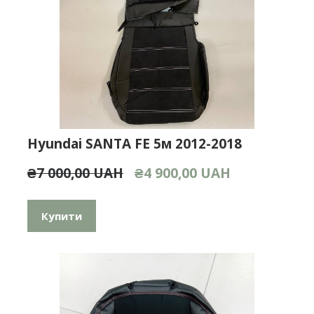
Hyundai SANTA FE 5м 2012-2018
₴7 000,00 UAH
₴4 900,00 UAH
Купити