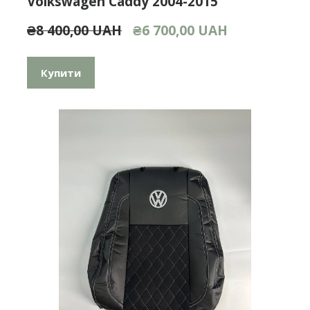
Volkswagen Caddy 2004-2015
₴8 400,00 UAH
₴6 700,00 UAH
Купити