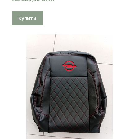
Купити