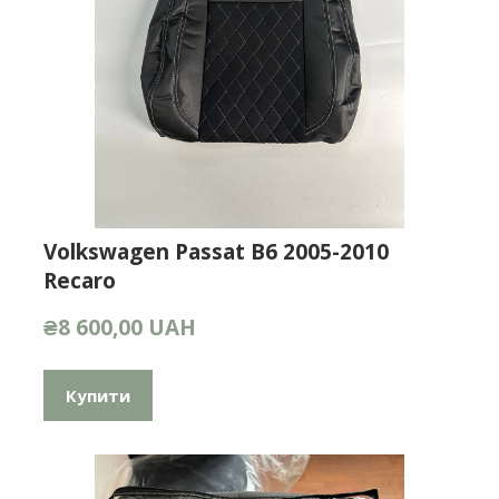
Volkswagen Passat B6 2005-2010
Recaro
₴8 600,00 UAH
Купити