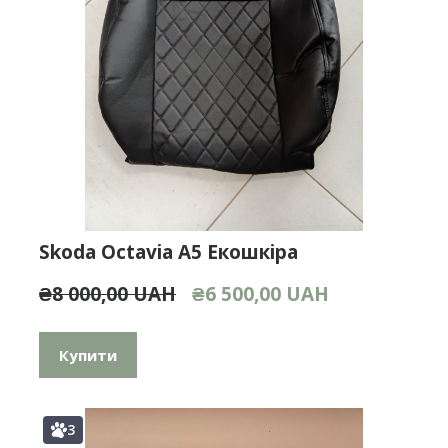
Skoda Octavia A5 Екошкіра
₴8 000,00 UAH
₴6 500,00 UAH
Купити
3