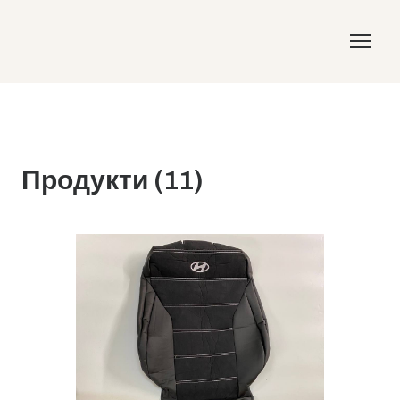
Продукти (11)