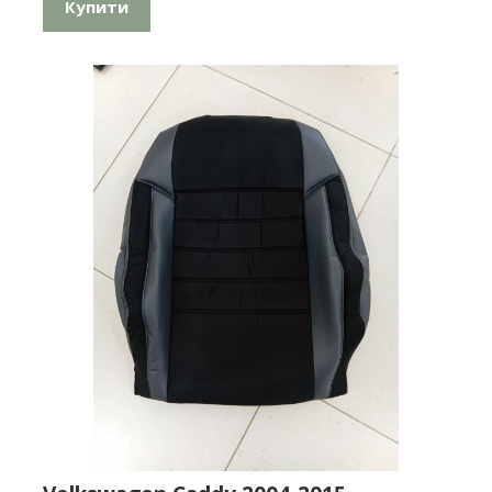
Купити