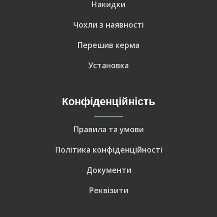
Накидки
Чохли з наявності
Перешив керма
Установка
Конфіденційність
Правила та умови
Політика конфіденційності
Документи
Реквізити