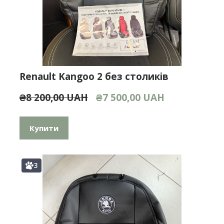
Renault Kangoo 2 без столиків
₴8 200,00 UAH
₴7 500,00 UAH
Купити
3