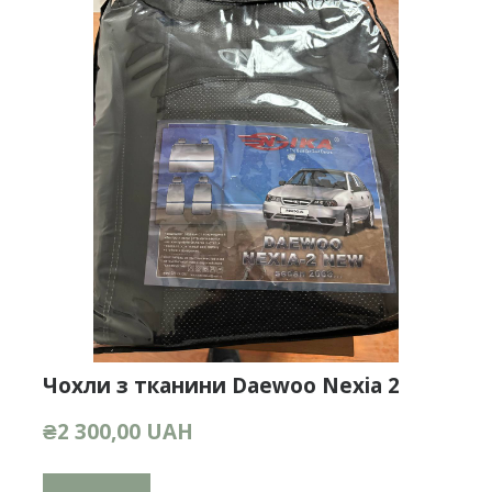
Чохли з тканини Daewoo Nexia 2
₴2 300,00 UAH