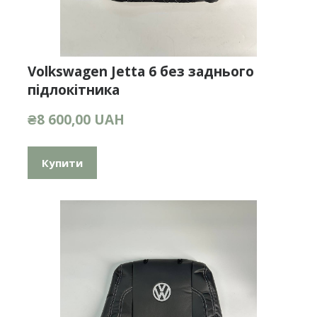
Volkswagen Jetta 6 без заднього
підлокітника
₴8 600,00 UAH
Купити