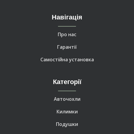
Навігація
Про нас
Гарантії
Самостійна установка
Категорії
Авточохли
Килимки
Подушки