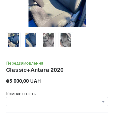
Передзамовлення
Classic+Antara 2020
₴5 000,00 UAH
Комплектність