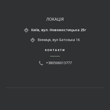
ЛОКАЦІЯ
Київ, вул. Новомостицька 25г
Вінниця, вул Батозька 16
КОНТАКТИ
+380506013777