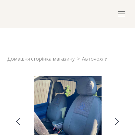
Домашня сторінка магазину
Авточохли