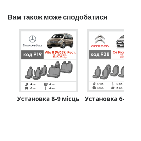
Вам також може сподобатися
Установка 8-9 місць
Установка 6-7 міс