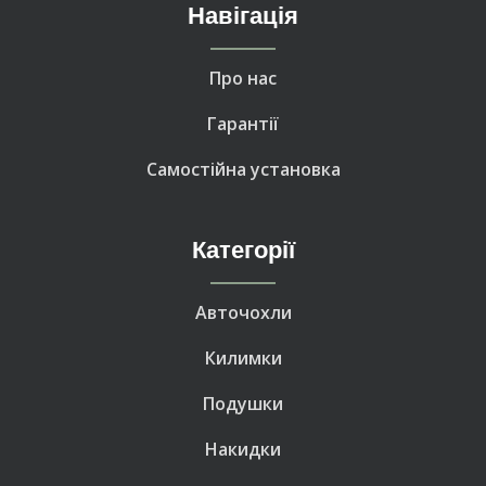
Навігація
Про нас
Гарантії
Самостійна установка
Категорії
Авточохли
Килимки
Подушки
Накидки