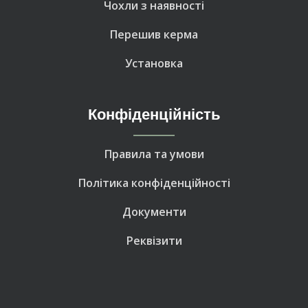
Чохли з наявності
Перешив керма
Установка
Конфіденційність
Правила та умови
Політика конфіденційності
Документи
Реквізити