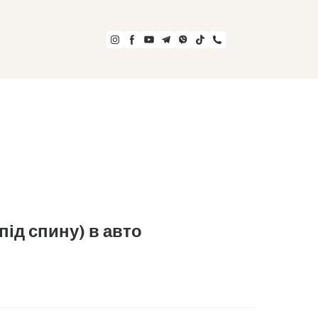
під спину) в авто