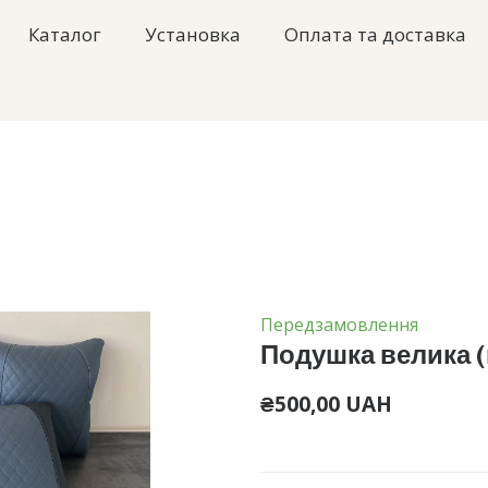
Каталог
Установка
Оплата та доставка
Передзамовлення
Подушка велика (
₴500,00 UAH