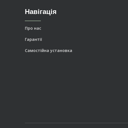
Навігація
Про нас
Гарантії
Самостійна установка