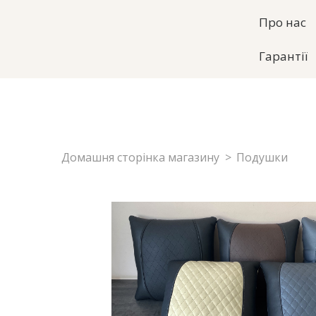
Про нас
Гарантії
Домашня сторінка магазину
Подушки