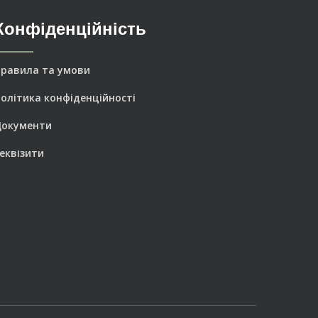
Конфіденційність
равила та умови
олітика конфіденційності
Документи
еквізити