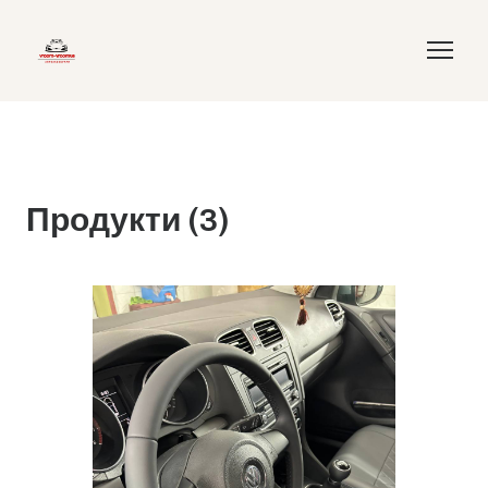
Продукти (3)