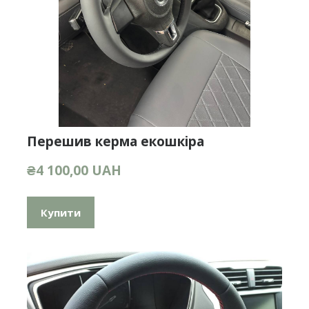
Перешив керма екошкіра
₴4 100,00 UAH
Купити