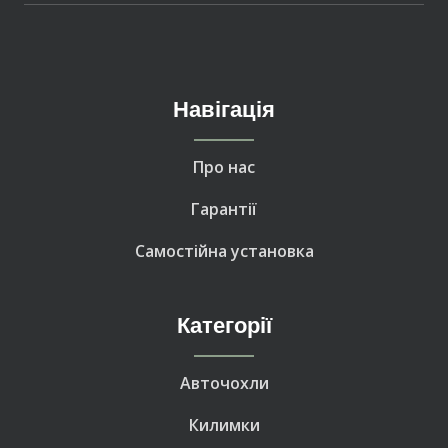
Навігація
Про нас
Гарантії
Самостійна установка
Категорії
Авточохли
Килимки