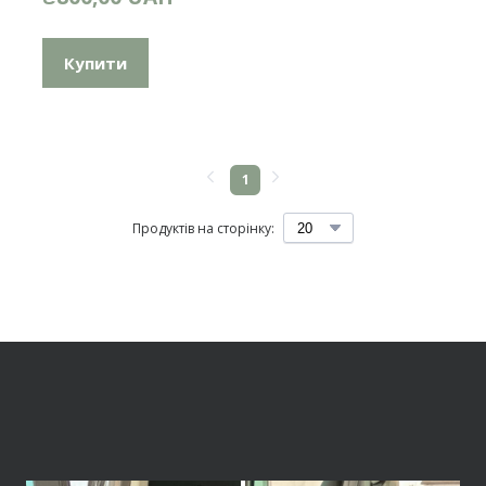
Купити
1
Продуктів на сторінку: