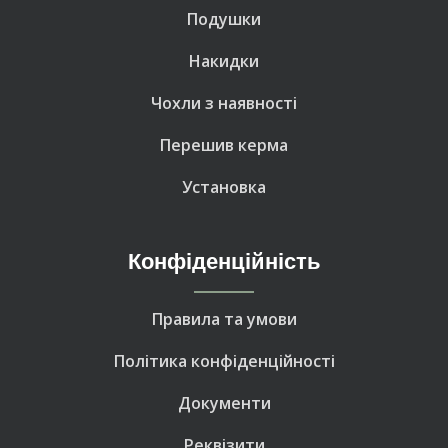
Подушки
Накидки
Чохли з наявності
Перешив керма
Установка
Конфіденційність
Правила та умови
Політика конфіденційності
Документи
Реквізити