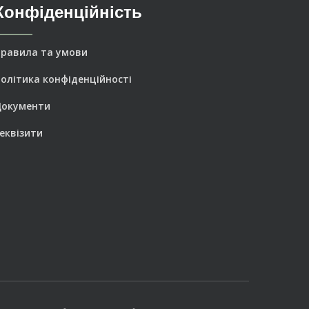
Конфіденційність
равила та умови
олітика конфіденційності
Документи
еквізити