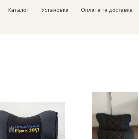
Каталог
Установка
Оплата та доставка