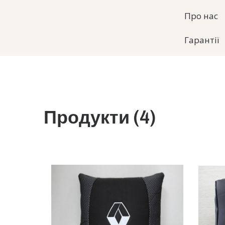
Про нас
Гарантії
Продукти (4)