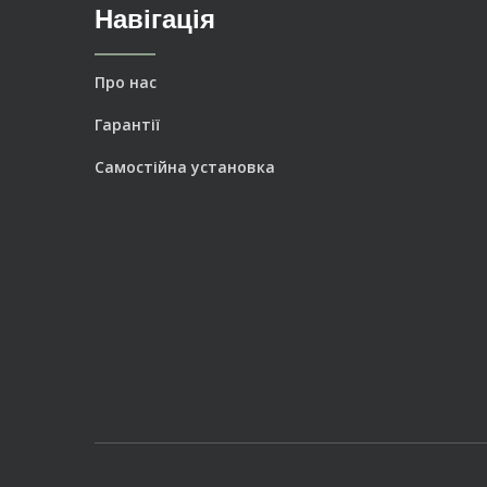
Навігація
Про нас
Гарантії
Самостійна установка