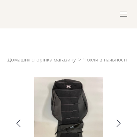
Домашня сторінка магазину
Чохли в наявності