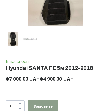
В наявності
Hyundai SANTA FE 5м 2012-2018
₴7 000,00 UAH
₴4 900,00 UAH
Замовити