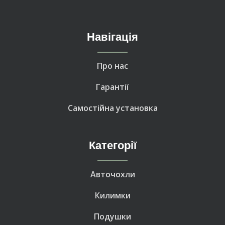
Навігація
Про нас
Гарантії
Самостійна установка
Категорії
Авточохли
Килимки
Подушки