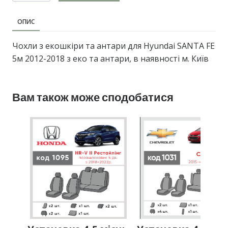
ОПИС
Чохли з екошкіри та антари для Hyundai SANTA FE
5м 2012-2018 з еко та антари, в наявності м. Київ
Вам також може сподобатися