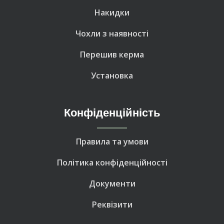
Накидки
Чохли з наявності
Перешив керма
Установка
Конфіденційність
Правила та умови
Політика конфіденційності
Документи
Реквізити