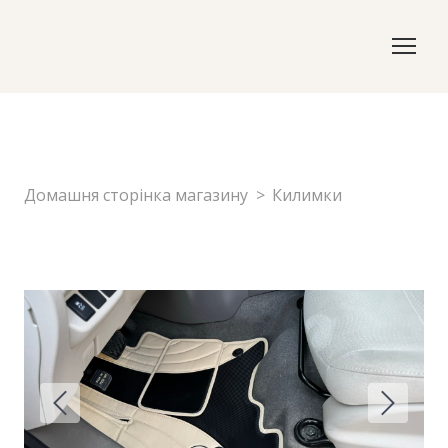
Домашня сторінка магазину
Килимки