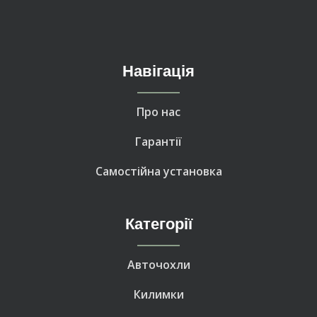
Навігація
Про нас
Гарантії
Самостійна установка
Категорії
Авточохли
Килимки