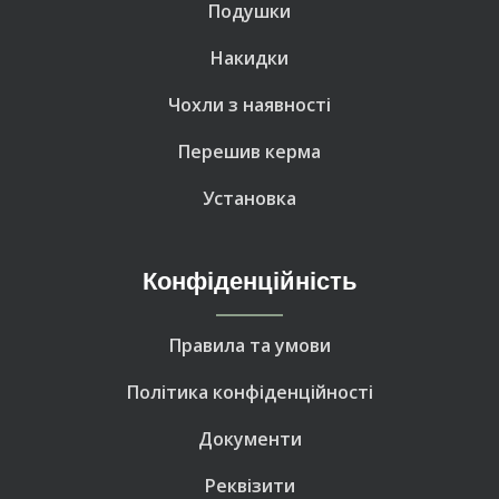
Подушки
Накидки
Чохли з наявності
Перешив керма
Установка
Конфіденційність
Правила та умови
Політика конфіденційності
Документи
Реквізити