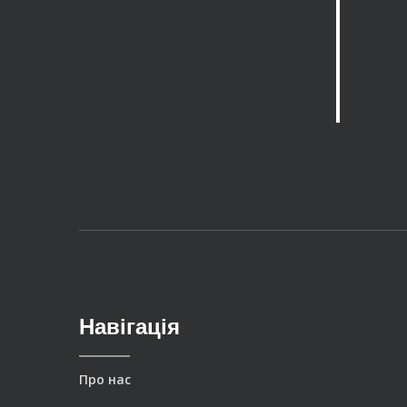
Навігація
Про нас