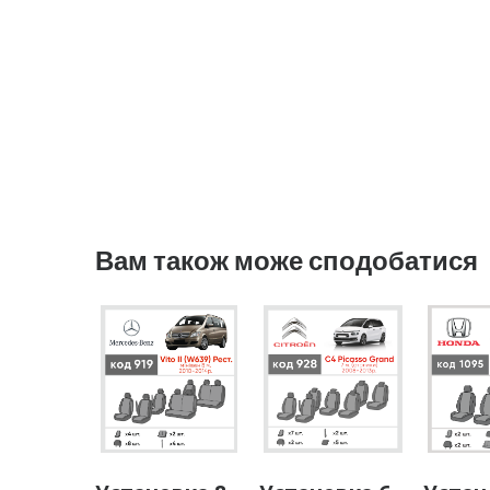
Вам також може сподобатися