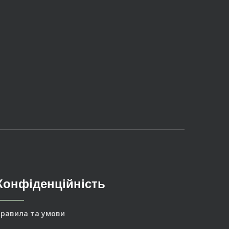
Конфіденційність
равила та умови