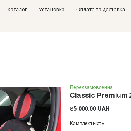
Каталог
Установка
Оплата та доставка
Передзамовлення
Classic Premium 
₴5 000,00 UAH
Комплектність