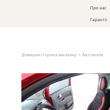
Про нас
Гарантії
Домашня сторінка магазину
Авточохли